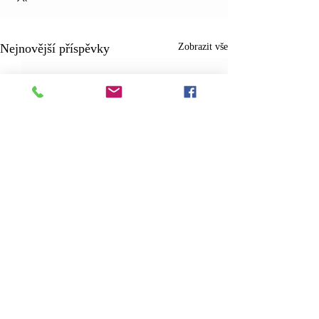
Nejnovější příspěvky
Zobrazit vše
Komentáře