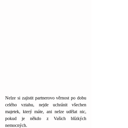
Nelze si zajistit partnerovo věrnost po dobu 
celého vztahu, nejde uchránit všechen 
majetek, který máte, ani nelze udělat nic, 
pokud je někdo z Vašich blízkých 
nemocných. 