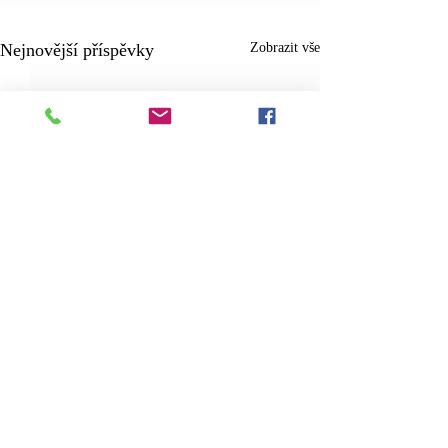
Nejnovější příspěvky
Zobrazit vše
Komentáře