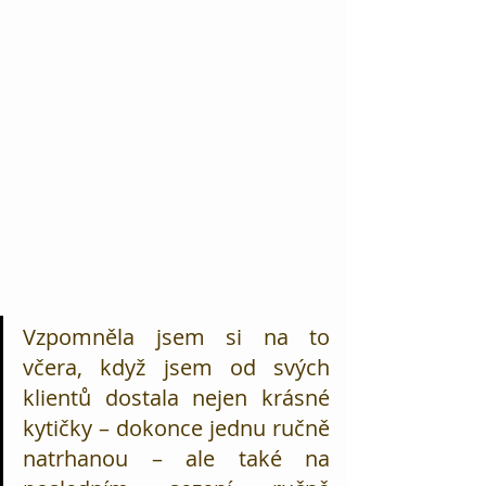
Vzpomněla jsem si na to 
včera, když jsem od svých 
klientů dostala nejen krásné 
kytičky – dokonce jednu ručně 
natrhanou – ale také na 