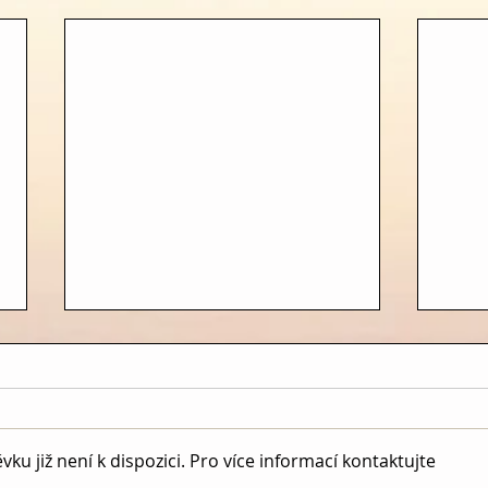
LÉK
u již není k dispozici. Pro více informací kontaktujte