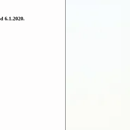
d 6.1.2020.