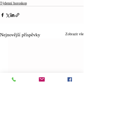
Týdenní horoskop
Nejnovější příspěvky
Zobrazit vše