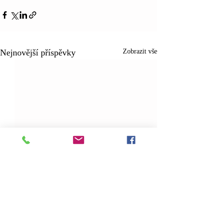
Nejnovější příspěvky
Zobrazit vše