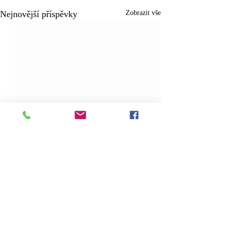
Nejnovější příspěvky
Zobrazit vše
Komentáře