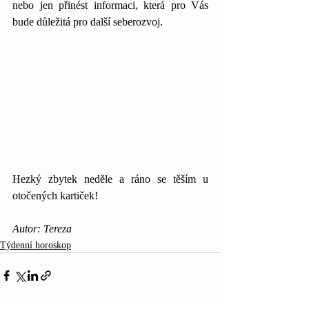
nebo jen přinést informaci, která pro Vás 
bude důležitá pro další seberozvoj.
Hezký zbytek neděle a ráno se těším u 
otočených kartiček!
Autor: Tereza
Týdenní horoskop