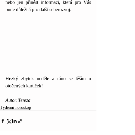
nebo jen přinést informaci, která pro Vás 
bude důležitá pro další seberozvoj.
Hezký zbytek neděle a ráno se těším u 
otočených kartiček!
Autor. Tereza
Týdenní horoskop