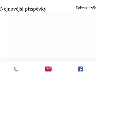
Nejnovější příspěvky
Zobrazit vše
Komentáře