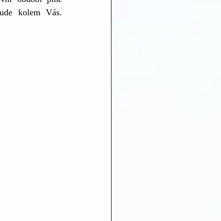
bude kolem Vás. 