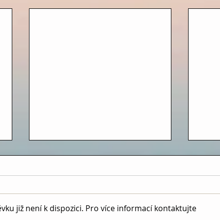
u již není k dispozici. Pro více informací kontaktujte