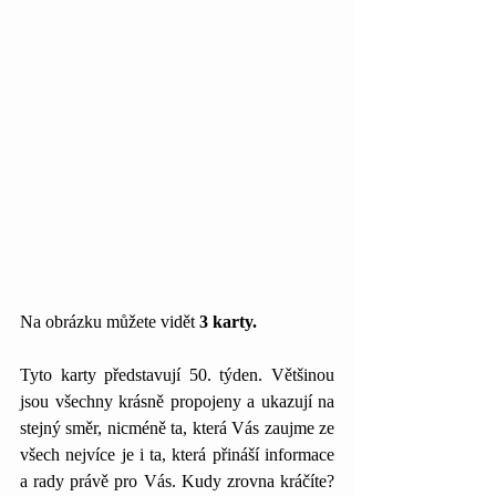
Na obrázku můžete vidět 
3 karty.
Tyto karty představují 50. týden. Většinou 
jsou všechny krásně propojeny a ukazují na 
stejný směr, nicméně ta, která Vás zaujme ze 
všech nejvíce je i ta, která přináší informace 
a rady právě pro Vás. Kudy zrovna kráčíte? 