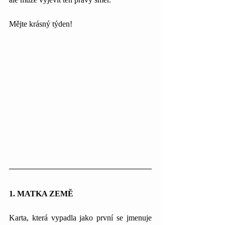
Mějte krásný týden!
1. MATKA ZEMĚ
Karta, která vypadla jako první se jmenuje 