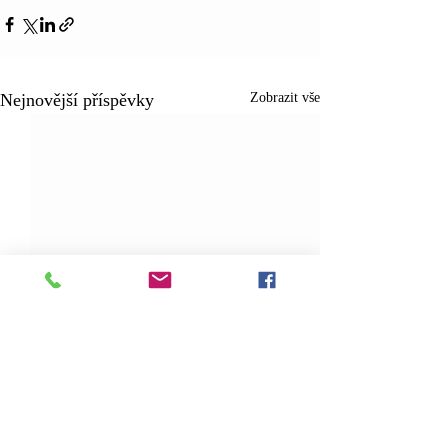
Nejnovější příspěvky
Zobrazit vše