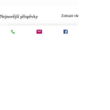
Nejnovější příspěvky
Zobrazit vše
Komentáře