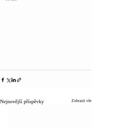
Nejnovější příspěvky
Zobrazit vše