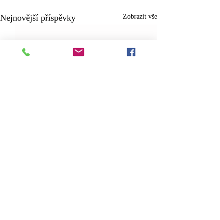
Nejnovější příspěvky
Zobrazit vše
Komentáře