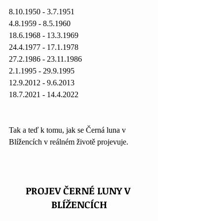
8.10.1950 - 3.7.1951 
4.8.1959 - 8.5.1960 
18.6.1968 - 13.3.1969 
24.4.1977 - 17.1.1978 
27.2.1986 - 23.11.1986 
2.1.1995 - 29.9.1995 
12.9.2012 - 9.6.2013 
18.7.2021 - 14.4.2022
Tak a teď k tomu, jak se Černá luna v 
Blížencích v reálném životě projevuje. 
PROJEV ČERNÉ LUNY V 
BLÍŽENCÍCH