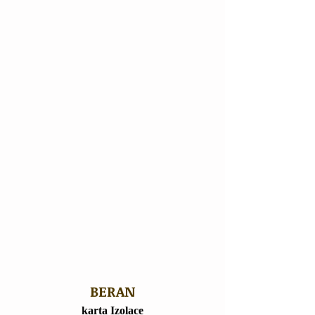
BERAN
karta Izolace