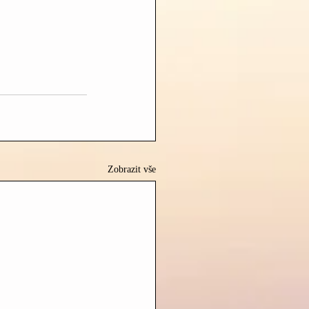
Zobrazit vše