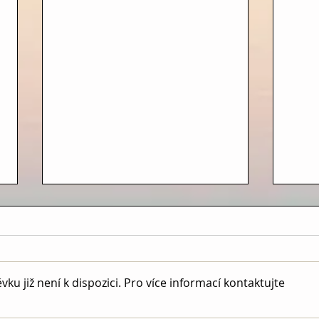
u již není k dispozici. Pro více informací kontaktujte