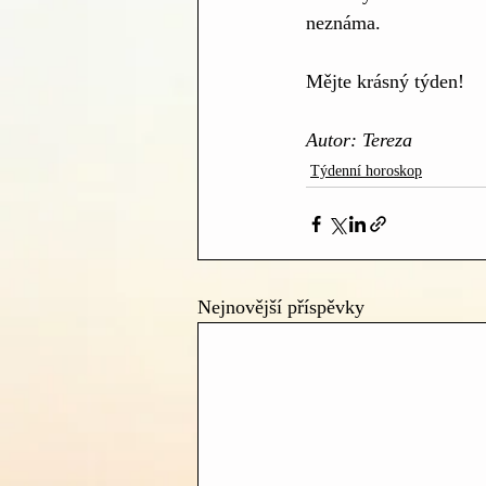
neznáma.
Mějte krásný týden!
Autor: Tereza
Týdenní horoskop
Nejnovější příspěvky