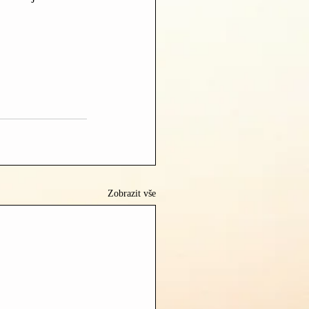
Zobrazit vše