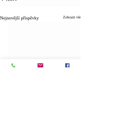
Nejnovější příspěvky
Zobrazit vše
Komentáře