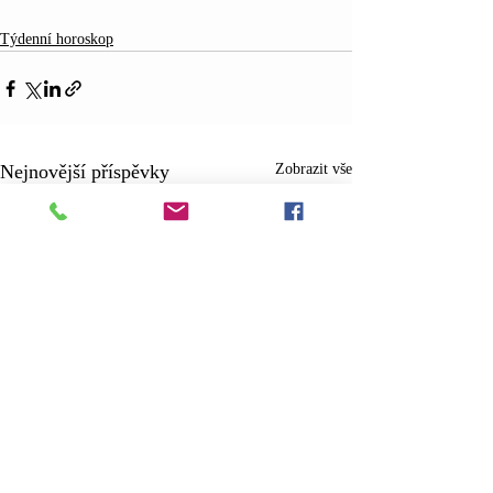
Týdenní horoskop
Nejnovější příspěvky
Zobrazit vše